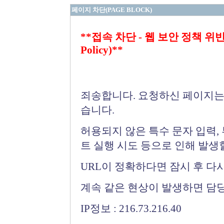
페이지 차단(PAGE BLOCK)
**접속 차단 - 웹 보안 정책 위반 (Bloc
Policy)**
죄송합니다. 요청하신 페이지는
습니다.
허용되지 않은 특수 문자 입력,
트 실행 시도 등으로 인해 발생
URL이 정확하다면 잠시 후 다
계속 같은 현상이 발생하면 담
IP정보 : 216.73.216.40