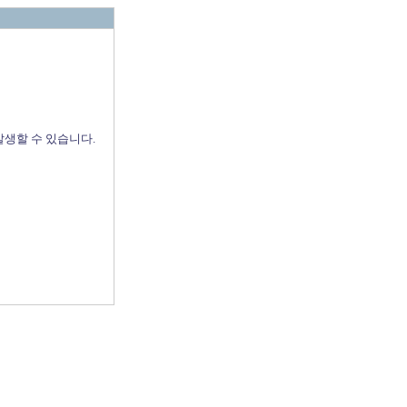
발생할 수 있습니다.