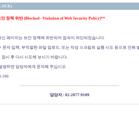
LOCK)
정책 위반 (Blocked - Violation of Web Security Policy)**
하신 페이지는 보안 정책에 위반되어 접속이 차단되었습니다.
 문자 입력, 부적절한 파일 업로드, 또는 악성 스크립트 실행 시도 등으로 인해 
 잠시 후 다시 시도해 보시기 바랍니다.
 발생하면 담당자에게 문의해 주십시오.
6.196
--------------------------------------------------------------------------------
담당자 : 02-2077-9109