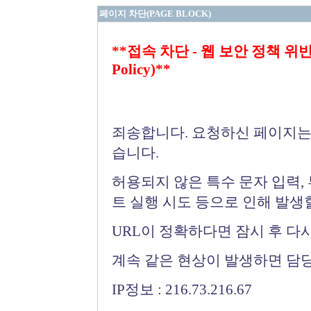
페이지 차단(PAGE BLOCK)
**접속 차단 - 웹 보안 정책 위반 (Bloc
Policy)**
죄송합니다. 요청하신 페이지는
습니다.
허용되지 않은 특수 문자 입력,
트 실행 시도 등으로 인해 발생
URL이 정확하다면 잠시 후 다
계속 같은 현상이 발생하면 담
IP정보 : 216.73.216.67