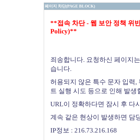
페이지 차단(PAGE BLOCK)
**접속 차단 - 웹 보안 정책 위반 (Bloc
Policy)**
죄송합니다. 요청하신 페이지는
습니다.
허용되지 않은 특수 문자 입력,
트 실행 시도 등으로 인해 발생
URL이 정확하다면 잠시 후 다
계속 같은 현상이 발생하면 담
IP정보 : 216.73.216.168