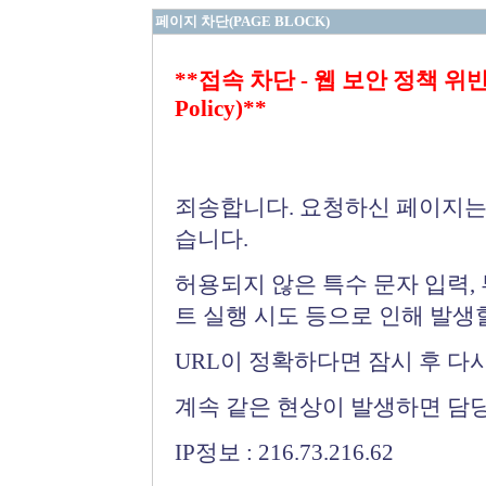
페이지 차단(PAGE BLOCK)
**접속 차단 - 웹 보안 정책 위반 (Bloc
Policy)**
죄송합니다. 요청하신 페이지는
습니다.
허용되지 않은 특수 문자 입력,
트 실행 시도 등으로 인해 발생
URL이 정확하다면 잠시 후 다
계속 같은 현상이 발생하면 담
IP정보 : 216.73.216.62