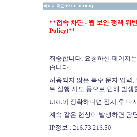
페이지 차단(PAGE BLOCK)
**접속 차단 - 웹 보안 정책 위반 (Bloc
Policy)**
죄송합니다. 요청하신 페이지는
습니다.
허용되지 않은 특수 문자 입력,
트 실행 시도 등으로 인해 발생
URL이 정확하다면 잠시 후 다
계속 같은 현상이 발생하면 담
IP정보 : 216.73.216.50