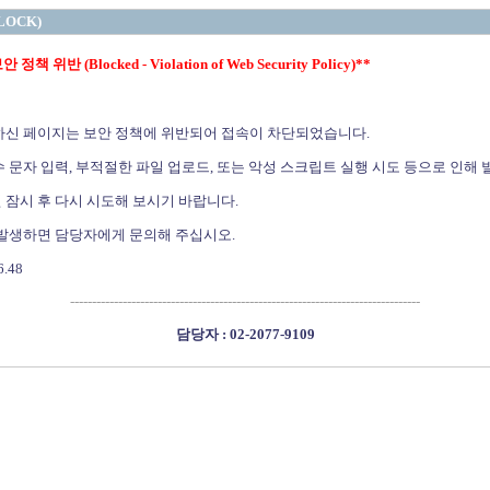
LOCK)
정책 위반 (Blocked - Violation of Web Security Policy)**
하신 페이지는 보안 정책에 위반되어 접속이 차단되었습니다.
 문자 입력, 부적절한 파일 업로드, 또는 악성 스크립트 실행 시도 등으로 인해 
 잠시 후 다시 시도해 보시기 바랍니다.
 발생하면 담당자에게 문의해 주십시오.
6.48
--------------------------------------------------------------------------------
담당자 : 02-2077-9109