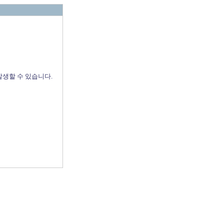
발생할 수 있습니다.