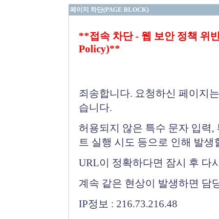
페이지 차단(PAGE BLOCK)
**접속 차단 - 웹 보안 정책 위반 (Bloc
Policy)**
죄송합니다. 요청하신 페이지는
습니다.
허용되지 않은 특수 문자 입력,
트 실행 시도 등으로 인해 발생
URL이 정확하다면 잠시 후 다
계속 같은 현상이 발생하면 담
IP정보 : 216.73.216.48