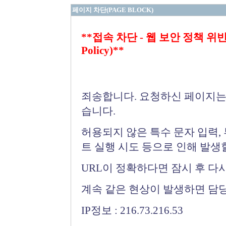
페이지 차단(PAGE BLOCK)
**접속 차단 - 웹 보안 정책 위반 (Bloc
Policy)**
죄송합니다. 요청하신 페이지는
습니다.
허용되지 않은 특수 문자 입력,
트 실행 시도 등으로 인해 발생
URL이 정확하다면 잠시 후 다
계속 같은 현상이 발생하면 담
IP정보 : 216.73.216.53