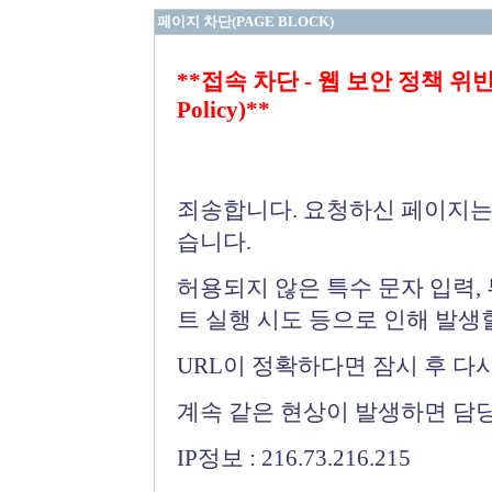
페이지 차단(PAGE BLOCK)
**접속 차단 - 웹 보안 정책 위반 (Bloc
Policy)**
죄송합니다. 요청하신 페이지는
습니다.
허용되지 않은 특수 문자 입력,
트 실행 시도 등으로 인해 발생
URL이 정확하다면 잠시 후 다
계속 같은 현상이 발생하면 담
IP정보 : 216.73.216.215