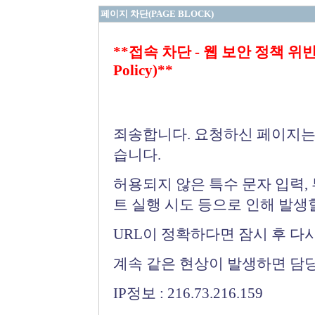
페이지 차단(PAGE BLOCK)
**접속 차단 - 웹 보안 정책 위반 (Bloc
Policy)**
죄송합니다. 요청하신 페이지는
습니다.
허용되지 않은 특수 문자 입력,
트 실행 시도 등으로 인해 발생
URL이 정확하다면 잠시 후 다
계속 같은 현상이 발생하면 담
IP정보 : 216.73.216.159