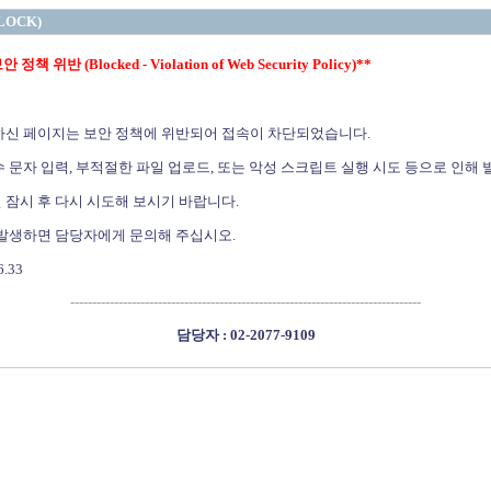
LOCK)
정책 위반 (Blocked - Violation of Web Security Policy)**
하신 페이지는 보안 정책에 위반되어 접속이 차단되었습니다.
 문자 입력, 부적절한 파일 업로드, 또는 악성 스크립트 실행 시도 등으로 인해 
 잠시 후 다시 시도해 보시기 바랍니다.
 발생하면 담당자에게 문의해 주십시오.
6.33
--------------------------------------------------------------------------------
담당자 : 02-2077-9109