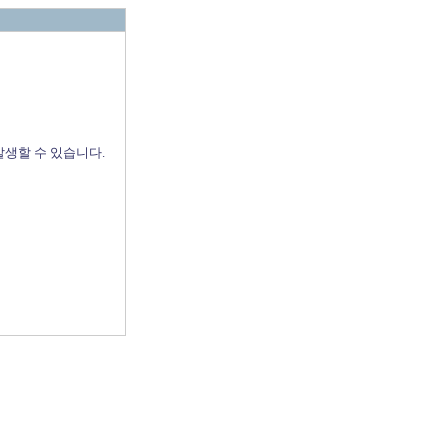
발생할 수 있습니다.