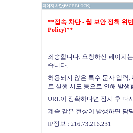
페이지 차단(PAGE BLOCK)
**접속 차단 - 웹 보안 정책 위반 (Bloc
Policy)**
죄송합니다. 요청하신 페이지는
습니다.
허용되지 않은 특수 문자 입력,
트 실행 시도 등으로 인해 발생
URL이 정확하다면 잠시 후 다
계속 같은 현상이 발생하면 담
IP정보 : 216.73.216.231