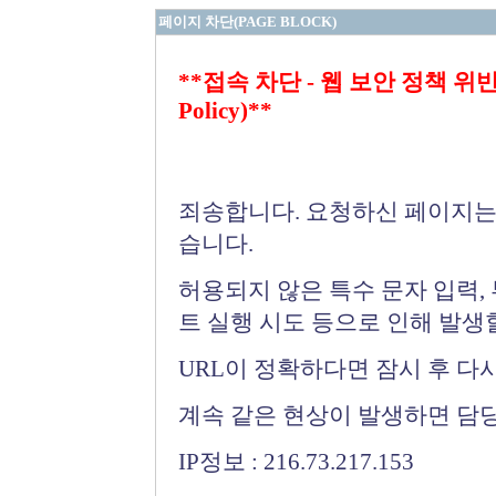
페이지 차단(PAGE BLOCK)
**접속 차단 - 웹 보안 정책 위반 (Bloc
Policy)**
죄송합니다. 요청하신 페이지는
습니다.
허용되지 않은 특수 문자 입력,
트 실행 시도 등으로 인해 발생
URL이 정확하다면 잠시 후 다
계속 같은 현상이 발생하면 담
IP정보 : 216.73.217.153