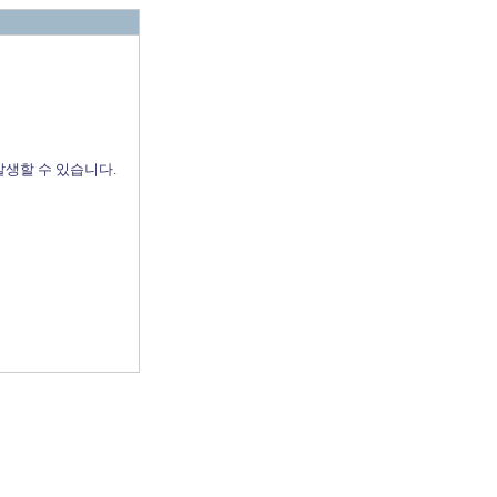
발생할 수 있습니다.