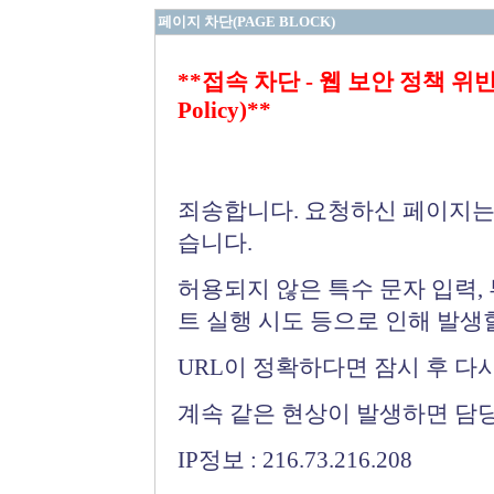
페이지 차단(PAGE BLOCK)
**접속 차단 - 웹 보안 정책 위반 (Bloc
Policy)**
죄송합니다. 요청하신 페이지는
습니다.
허용되지 않은 특수 문자 입력,
트 실행 시도 등으로 인해 발생
URL이 정확하다면 잠시 후 다
계속 같은 현상이 발생하면 담
IP정보 : 216.73.216.208