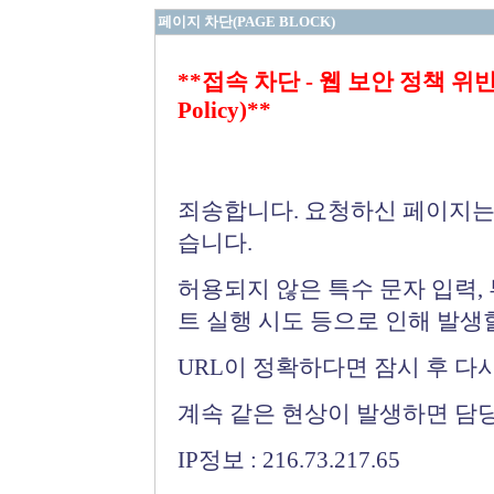
페이지 차단(PAGE BLOCK)
**접속 차단 - 웹 보안 정책 위반 (Bloc
Policy)**
죄송합니다. 요청하신 페이지는
습니다.
허용되지 않은 특수 문자 입력,
트 실행 시도 등으로 인해 발생
URL이 정확하다면 잠시 후 다
계속 같은 현상이 발생하면 담
IP정보 : 216.73.217.65