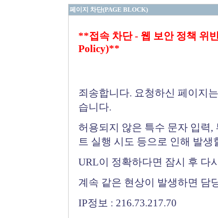
페이지 차단(PAGE BLOCK)
**접속 차단 - 웹 보안 정책 위반 (Bloc
Policy)**
죄송합니다. 요청하신 페이지는
습니다.
허용되지 않은 특수 문자 입력,
트 실행 시도 등으로 인해 발생
URL이 정확하다면 잠시 후 다
계속 같은 현상이 발생하면 담
IP정보 : 216.73.217.70