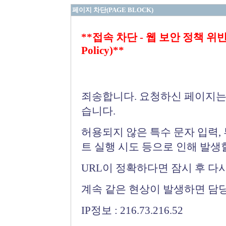
페이지 차단(PAGE BLOCK)
**접속 차단 - 웹 보안 정책 위반 (Bloc
Policy)**
죄송합니다. 요청하신 페이지는
습니다.
허용되지 않은 특수 문자 입력,
트 실행 시도 등으로 인해 발생
URL이 정확하다면 잠시 후 다
계속 같은 현상이 발생하면 담
IP정보 : 216.73.216.52