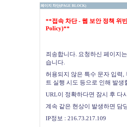
페이지 차단(PAGE BLOCK)
**접속 차단 - 웹 보안 정책 위반 (Bloc
Policy)**
죄송합니다. 요청하신 페이지는
습니다.
허용되지 않은 특수 문자 입력,
트 실행 시도 등으로 인해 발생
URL이 정확하다면 잠시 후 다
계속 같은 현상이 발생하면 담
IP정보 : 216.73.217.109