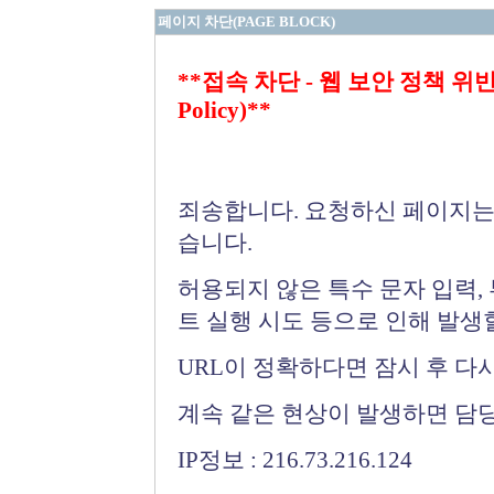
페이지 차단(PAGE BLOCK)
**접속 차단 - 웹 보안 정책 위반 (Bloc
Policy)**
죄송합니다. 요청하신 페이지는
습니다.
허용되지 않은 특수 문자 입력,
트 실행 시도 등으로 인해 발생
URL이 정확하다면 잠시 후 다
계속 같은 현상이 발생하면 담
IP정보 : 216.73.216.124