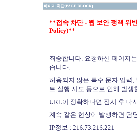
페이지 차단(PAGE BLOCK)
**접속 차단 - 웹 보안 정책 위반 (Bloc
Policy)**
죄송합니다. 요청하신 페이지는
습니다.
허용되지 않은 특수 문자 입력,
트 실행 시도 등으로 인해 발생
URL이 정확하다면 잠시 후 다
계속 같은 현상이 발생하면 담
IP정보 : 216.73.216.221