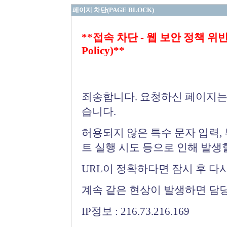
페이지 차단(PAGE BLOCK)
**접속 차단 - 웹 보안 정책 위반 (Bloc
Policy)**
죄송합니다. 요청하신 페이지는
습니다.
허용되지 않은 특수 문자 입력,
트 실행 시도 등으로 인해 발생
URL이 정확하다면 잠시 후 다
계속 같은 현상이 발생하면 담
IP정보 : 216.73.216.169