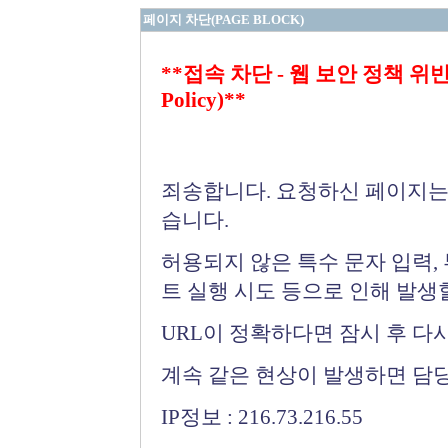
페이지 차단(PAGE BLOCK)
**접속 차단 - 웹 보안 정책 위반 (Bloc
Policy)**
죄송합니다. 요청하신 페이지는
습니다.
허용되지 않은 특수 문자 입력,
트 실행 시도 등으로 인해 발생
URL이 정확하다면 잠시 후 다
계속 같은 현상이 발생하면 담
IP정보 : 216.73.216.55