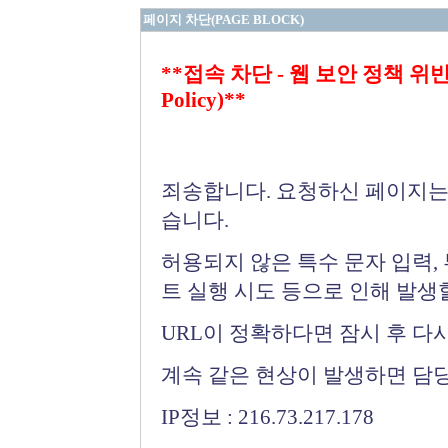
페이지 차단(PAGE BLOCK)
**접속 차단 - 웹 보안 정책 위반 (Bloc
Policy)**
죄송합니다. 요청하신 페이지는
습니다.
허용되지 않은 특수 문자 입력,
트 실행 시도 등으로 인해 발생
URL이 정확하다면 잠시 후 다
계속 같은 현상이 발생하면 담
IP정보 : 216.73.217.178