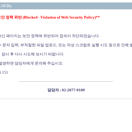
LOCK)
정책 위반 (Blocked - Violation of Web Security Policy)**
하신 페이지는 보안 정책에 위반되어 접속이 차단되었습니다.
 문자 입력, 부적절한 파일 업로드, 또는 악성 스크립트 실행 시도 등으로 인해 
 잠시 후 다시 시도해 보시기 바랍니다.
 발생하면 담당자에게 문의해 주십시오.
6.151
--------------------------------------------------------------------------------
담당자 : 02-2077-9109