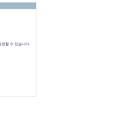
발생할 수 있습니다.