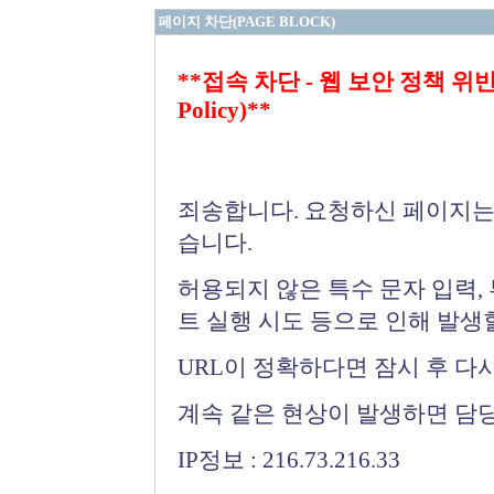
페이지 차단(PAGE BLOCK)
**접속 차단 - 웹 보안 정책 위반 (Bloc
Policy)**
죄송합니다. 요청하신 페이지는
습니다.
허용되지 않은 특수 문자 입력,
트 실행 시도 등으로 인해 발생
URL이 정확하다면 잠시 후 다
계속 같은 현상이 발생하면 담
IP정보 : 216.73.216.33