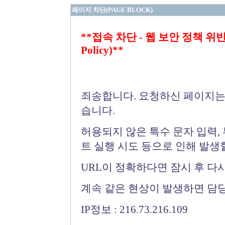
페이지 차단(PAGE BLOCK)
**접속 차단 - 웹 보안 정책 위반 (Bloc
Policy)**
죄송합니다. 요청하신 페이지는
습니다.
허용되지 않은 특수 문자 입력,
트 실행 시도 등으로 인해 발생
URL이 정확하다면 잠시 후 다
계속 같은 현상이 발생하면 담
IP정보 : 216.73.216.109