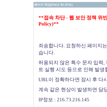
페이지 차단(PAGE BLOCK)
**접속 차단 - 웹 보안 정책 위반 (Bloc
Policy)**
죄송합니다. 요청하신 페이지는
습니다.
허용되지 않은 특수 문자 입력,
트 실행 시도 등으로 인해 발생
URL이 정확하다면 잠시 후 다
계속 같은 현상이 발생하면 담
IP정보 : 216.73.216.145