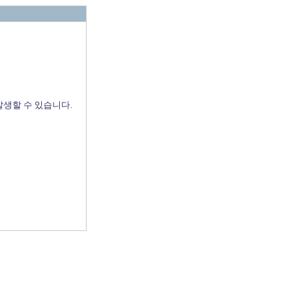
발생할 수 있습니다.