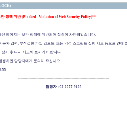
LOCK)
정책 위반 (Blocked - Violation of Web Security Policy)**
하신 페이지는 보안 정책에 위반되어 접속이 차단되었습니다.
 문자 입력, 부적절한 파일 업로드, 또는 악성 스크립트 실행 시도 등으로 인해 
 잠시 후 다시 시도해 보시기 바랍니다.
 발생하면 담당자에게 문의해 주십시오.
6.55
--------------------------------------------------------------------------------
담당자 : 02-2077-9109