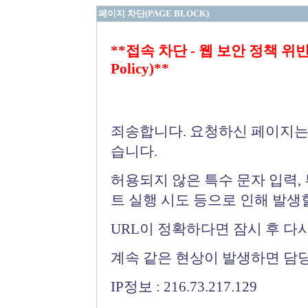
페이지 차단(PAGE BLOCK)
**접속 차단 - 웹 보안 정책 위반 (Bloc
Policy)**
죄송합니다. 요청하신 페이지는
습니다.
허용되지 않은 특수 문자 입력,
트 실행 시도 등으로 인해 발생
URL이 정확하다면 잠시 후 다
계속 같은 현상이 발생하면 담
IP정보 : 216.73.217.129