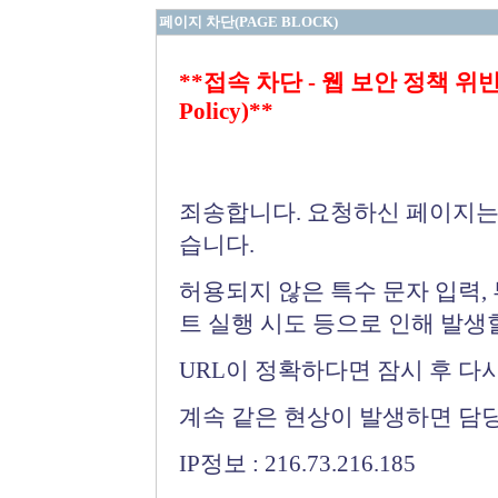
페이지 차단(PAGE BLOCK)
**접속 차단 - 웹 보안 정책 위반 (Bloc
Policy)**
죄송합니다. 요청하신 페이지는
습니다.
허용되지 않은 특수 문자 입력,
트 실행 시도 등으로 인해 발생
URL이 정확하다면 잠시 후 다
계속 같은 현상이 발생하면 담
IP정보 : 216.73.216.185