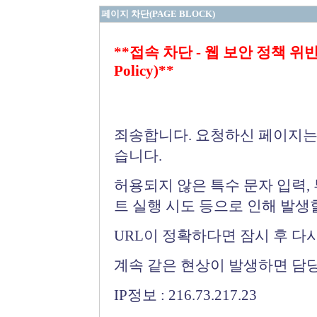
페이지 차단(PAGE BLOCK)
**접속 차단 - 웹 보안 정책 위반 (Bloc
Policy)**
죄송합니다. 요청하신 페이지는
습니다.
허용되지 않은 특수 문자 입력,
트 실행 시도 등으로 인해 발생
URL이 정확하다면 잠시 후 다
계속 같은 현상이 발생하면 담
IP정보 : 216.73.217.23