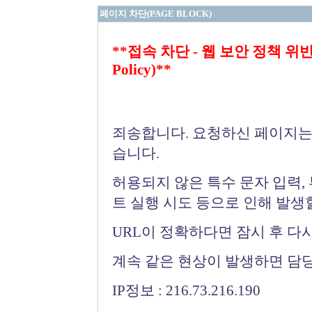
페이지 차단(PAGE BLOCK)
**접속 차단 - 웹 보안 정책 위반 (Bloc
Policy)**
죄송합니다. 요청하신 페이지는
습니다.
허용되지 않은 특수 문자 입력,
트 실행 시도 등으로 인해 발생
URL이 정확하다면 잠시 후 다
계속 같은 현상이 발생하면 담
IP정보 : 216.73.216.190