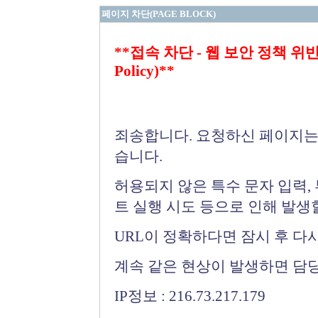
페이지 차단(PAGE BLOCK)
**접속 차단 - 웹 보안 정책 위반 (Bloc
Policy)**
죄송합니다. 요청하신 페이지는
습니다.
허용되지 않은 특수 문자 입력,
트 실행 시도 등으로 인해 발생
URL이 정확하다면 잠시 후 다
계속 같은 현상이 발생하면 담
IP정보 : 216.73.217.179