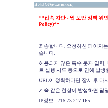
페이지 차단(PAGE BLOCK)
**접속 차단 - 웹 보안 정책 위반 (Bloc
Policy)**
죄송합니다. 요청하신 페이지는
습니다.
허용되지 않은 특수 문자 입력,
트 실행 시도 등으로 인해 발생
URL이 정확하다면 잠시 후 다
계속 같은 현상이 발생하면 담
IP정보 : 216.73.217.165