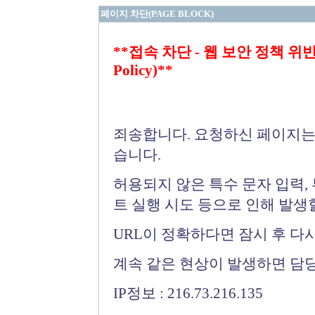
페이지 차단(PAGE BLOCK)
**접속 차단 - 웹 보안 정책 위반 (Bloc
Policy)**
죄송합니다. 요청하신 페이지는
습니다.
허용되지 않은 특수 문자 입력,
트 실행 시도 등으로 인해 발생
URL이 정확하다면 잠시 후 다
계속 같은 현상이 발생하면 담
IP정보 : 216.73.216.135