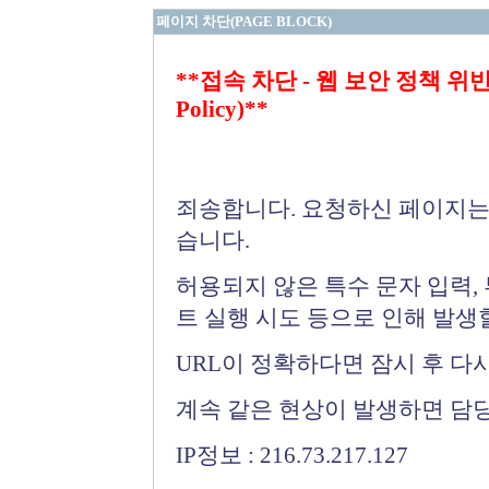
페이지 차단(PAGE BLOCK)
**접속 차단 - 웹 보안 정책 위반 (Bloc
Policy)**
죄송합니다. 요청하신 페이지는
습니다.
허용되지 않은 특수 문자 입력,
트 실행 시도 등으로 인해 발생
URL이 정확하다면 잠시 후 다
계속 같은 현상이 발생하면 담
IP정보 : 216.73.217.127