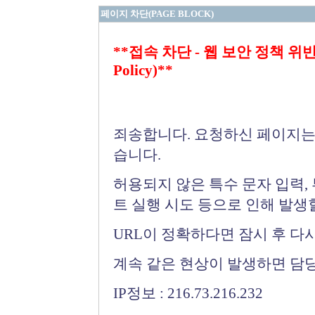
페이지 차단(PAGE BLOCK)
**접속 차단 - 웹 보안 정책 위반 (Bloc
Policy)**
죄송합니다. 요청하신 페이지는
습니다.
허용되지 않은 특수 문자 입력,
트 실행 시도 등으로 인해 발생
URL이 정확하다면 잠시 후 다
계속 같은 현상이 발생하면 담
IP정보 : 216.73.216.232