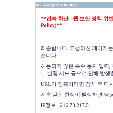
페이지 차단(PAGE BLOCK)
**접속 차단 - 웹 보안 정책 위반 (Bloc
Policy)**
죄송합니다. 요청하신 페이지는
습니다.
허용되지 않은 특수 문자 입력,
트 실행 시도 등으로 인해 발생
URL이 정확하다면 잠시 후 다
계속 같은 현상이 발생하면 담
IP정보 : 216.73.217.5