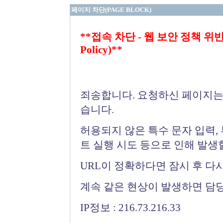
페이지 차단(PAGE BLOCK)
**접속 차단 - 웹 보안 정책 위반 (Bloc
Policy)**
죄송합니다. 요청하신 페이지는
습니다.
허용되지 않은 특수 문자 입력,
트 실행 시도 등으로 인해 발생
URL이 정확하다면 잠시 후 다
계속 같은 현상이 발생하면 담
IP정보 : 216.73.216.33