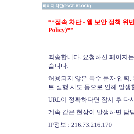
페이지 차단(PAGE BLOCK)
**접속 차단 - 웹 보안 정책 위반 (Bloc
Policy)**
죄송합니다. 요청하신 페이지는
습니다.
허용되지 않은 특수 문자 입력,
트 실행 시도 등으로 인해 발생
URL이 정확하다면 잠시 후 다
계속 같은 현상이 발생하면 담
IP정보 : 216.73.216.170