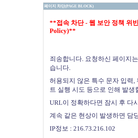
페이지 차단(PAGE BLOCK)
**접속 차단 - 웹 보안 정책 위반 (Bloc
Policy)**
죄송합니다. 요청하신 페이지는
습니다.
허용되지 않은 특수 문자 입력,
트 실행 시도 등으로 인해 발생
URL이 정확하다면 잠시 후 다
계속 같은 현상이 발생하면 담
IP정보 : 216.73.216.102