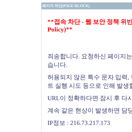
페이지 차단(PAGE BLOCK)
**접속 차단 - 웹 보안 정책 위반 (Bloc
Policy)**
죄송합니다. 요청하신 페이지는
습니다.
허용되지 않은 특수 문자 입력,
트 실행 시도 등으로 인해 발생
URL이 정확하다면 잠시 후 다
계속 같은 현상이 발생하면 담
IP정보 : 216.73.217.173