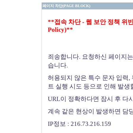
페이지 차단(PAGE BLOCK)
**접속 차단 - 웹 보안 정책 위반 (Bloc
Policy)**
죄송합니다. 요청하신 페이지는
습니다.
허용되지 않은 특수 문자 입력,
트 실행 시도 등으로 인해 발생
URL이 정확하다면 잠시 후 다
계속 같은 현상이 발생하면 담
IP정보 : 216.73.216.159