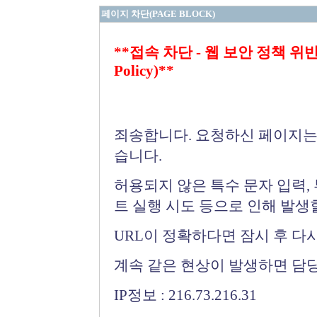
페이지 차단(PAGE BLOCK)
**접속 차단 - 웹 보안 정책 위반 (Bloc
Policy)**
죄송합니다. 요청하신 페이지는
습니다.
허용되지 않은 특수 문자 입력,
트 실행 시도 등으로 인해 발생
URL이 정확하다면 잠시 후 다
계속 같은 현상이 발생하면 담
IP정보 : 216.73.216.31