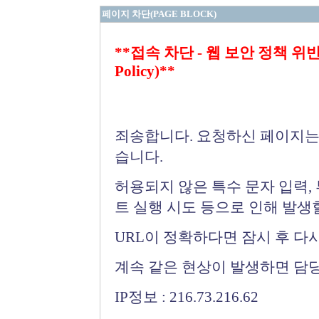
페이지 차단(PAGE BLOCK)
**접속 차단 - 웹 보안 정책 위반 (Bloc
Policy)**
죄송합니다. 요청하신 페이지는
습니다.
허용되지 않은 특수 문자 입력,
트 실행 시도 등으로 인해 발생
URL이 정확하다면 잠시 후 다
계속 같은 현상이 발생하면 담
IP정보 : 216.73.216.62