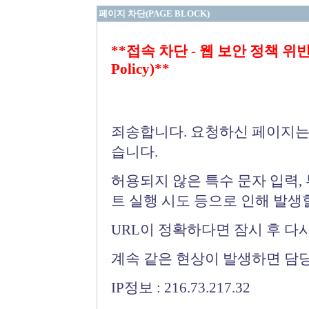
페이지 차단(PAGE BLOCK)
**접속 차단 - 웹 보안 정책 위반 (Bloc
Policy)**
죄송합니다. 요청하신 페이지는
습니다.
허용되지 않은 특수 문자 입력,
트 실행 시도 등으로 인해 발생
URL이 정확하다면 잠시 후 다
계속 같은 현상이 발생하면 담
IP정보 : 216.73.217.32