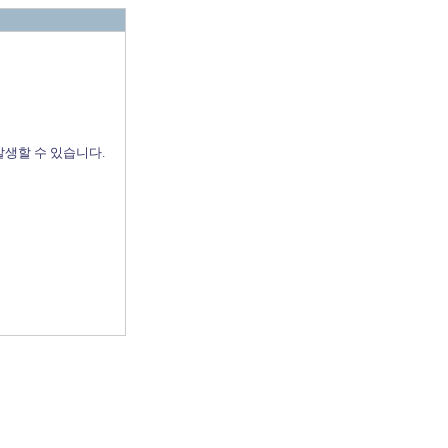
발생할 수 있습니다.