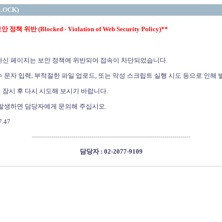
LOCK)
정책 위반 (Blocked - Violation of Web Security Policy)**
하신 페이지는 보안 정책에 위반되어 접속이 차단되었습니다.
 문자 입력, 부적절한 파일 업로드, 또는 악성 스크립트 실행 시도 등으로 인해 
 잠시 후 다시 시도해 보시기 바랍니다.
 발생하면 담당자에게 문의해 주십시오.
7.47
--------------------------------------------------------------------------------
담당자 : 02-2077-9109