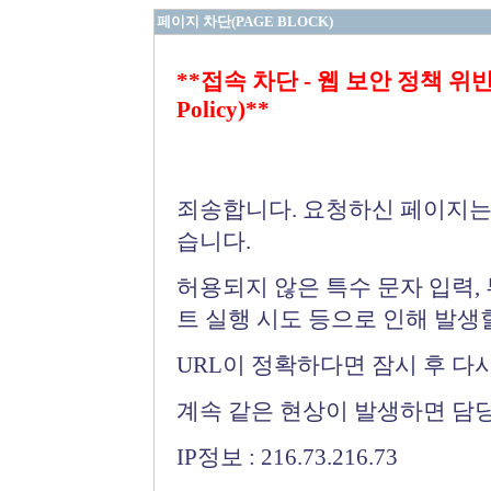
페이지 차단(PAGE BLOCK)
**접속 차단 - 웹 보안 정책 위반 (Bloc
Policy)**
죄송합니다. 요청하신 페이지는
습니다.
허용되지 않은 특수 문자 입력,
트 실행 시도 등으로 인해 발생
URL이 정확하다면 잠시 후 다
계속 같은 현상이 발생하면 담
IP정보 : 216.73.216.73